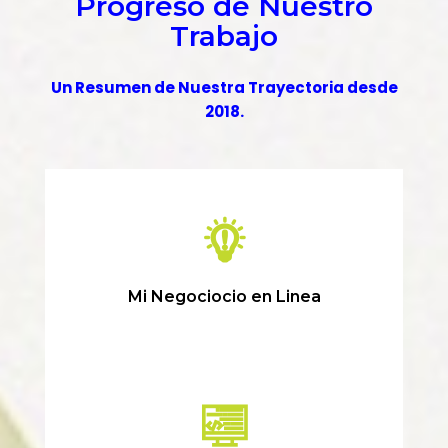
Progreso de Nuestro
Trabajo
Un Resumen de Nuestra Trayectoria desde
2018.
Mi Negociocio en Linea