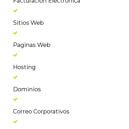
Facturación Electrónica
Sitios Web
Paginas Web
Hosting
Dominios
Correo Corporativos