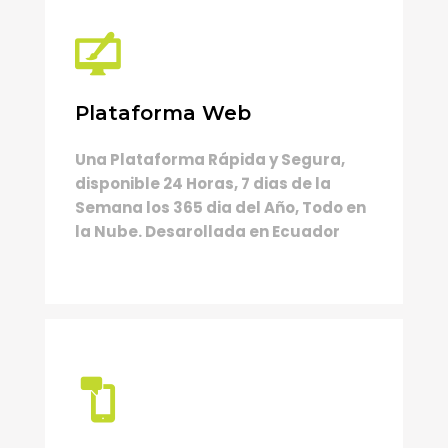
Plataforma Web
Una Plataforma Rápida y Segura,
disponible 24 Horas, 7 dias de la
Semana los 365 dia del Año, Todo en
la Nube. Desarollada en Ecuador