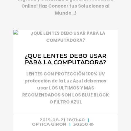
Online! Haz Conocer tus Soluciones al
Mundo...!
¿QUE LENTES DEBO USAR
PARA LA COMPUTADORA?
LENTES CON PROTECCIÓN 100% UV
protección de la Luz Azul debemos
usar LOS ULTIMOS Y MAS
RECOMENDADOS SON LOS BLUE BLOCK
O FILTRO AZUL
2019-08-21 18:11:40
ÓPTICA GIRON
30350