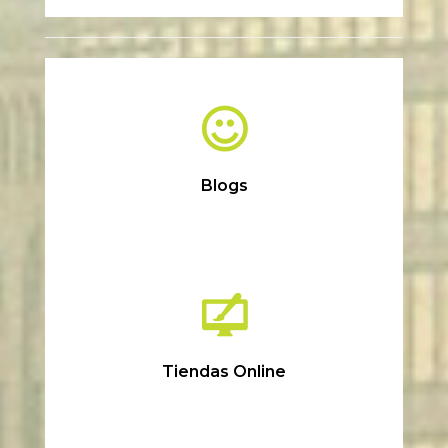
Blogs
Tiendas Online