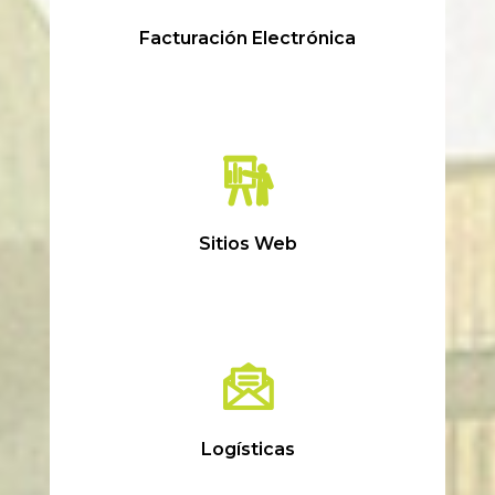
Facturación Electrónica
Sitios Web
Logísticas