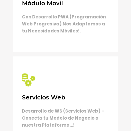
Módulo Movil
Con Desarrollo PWA (Programación
Web Progresiva) Nos Adaptamos a
tu Necesidades Móviles!.
Servicios Web
Desarrollo de WS (Servicios Web) -
Conecta tu Modelo de Negocio a
nuestra Plataforma...!