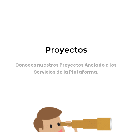
Proyectos
Conoces nuestros Proyectos Anclado a los
Servicios de la Plataforma.